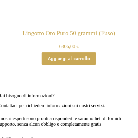
Lingotto Oro Puro 50 grammi (Fuso)
6306,00
€
Aggiungi al carrello
ai bisogno di informazioni?
ontattaci per richiedere informazioni sui nostri servizi.
 nostri esperti sono pronti a risponderti e saranno lieti di fornirti
upporto, senza alcun obbligo e completamente gratis.