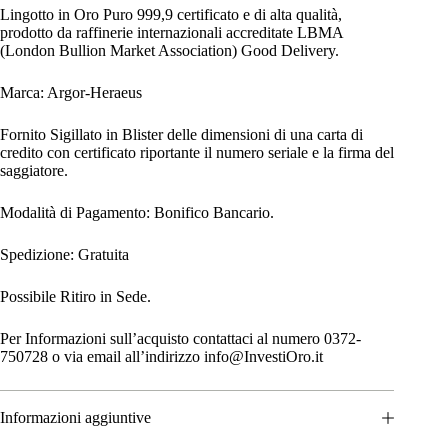
Lingotto in Oro Puro 999,9 certificato e di alta qualità,
prodotto da raffinerie internazionali accreditate LBMA
(London Bullion Market Association) Good Delivery.
Marca: Argor-Heraeus
Fornito Sigillato in Blister delle dimensioni di una carta di
credito con certificato riportante il numero seriale e la firma del
saggiatore.
Modalità di Pagamento: Bonifico Bancario.
Spedizione: Gratuita
Possibile Ritiro in Sede.
Per Informazioni sull’acquisto contattaci al numero 0372-
750728 o via email all’indirizzo info@InvestiOro.it
Informazioni aggiuntive