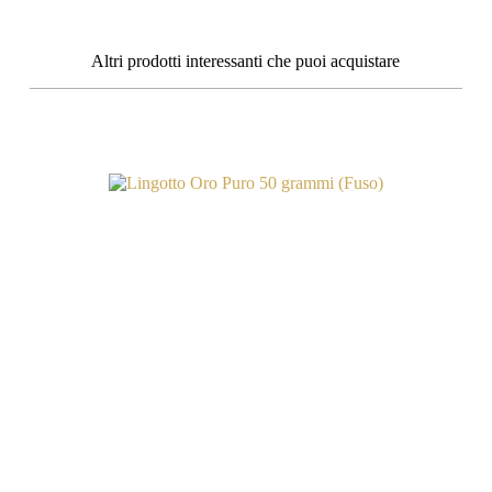
Altri prodotti interessanti che puoi acquistare