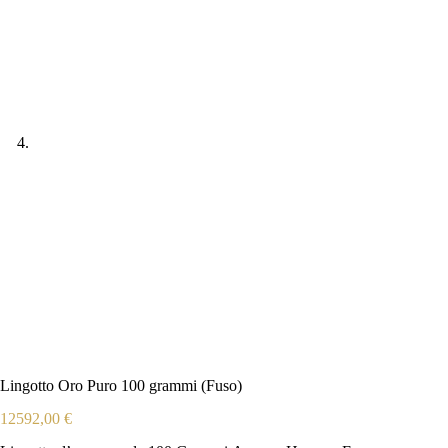
Lingotto Oro Puro 100 grammi (Fuso)
12592,00
€